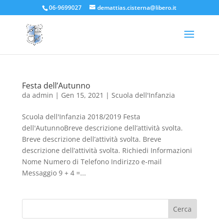
06-9699027
demattias.cisterna@libero.it
Festa dell’Autunno
da
admin
|
Gen 15, 2021
|
Scuola dell'Infanzia
Scuola dell'Infanzia 2018/2019 Festa
dell'AutunnoBreve descrizione dell’attività svolta.
Breve descrizione dell’attività svolta. Breve
descrizione dell’attività svolta. Richiedi Informazioni
Nome Numero di Telefono Indirizzo e-mail
Messaggio 9 + 4 =...